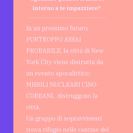
intorno a te impazzisce?
-------------------------------------
In un prossimo futuro,
PURTROPPO ASSAI
PROBABILE, la città di New
York City viene distrutta da
un evento apocalittico:
MISSILI NUCLEARI CINO-
COREANI, distruggono la
città.
Un gruppo di sopravvissuti
trova rifugio nelle cantine del