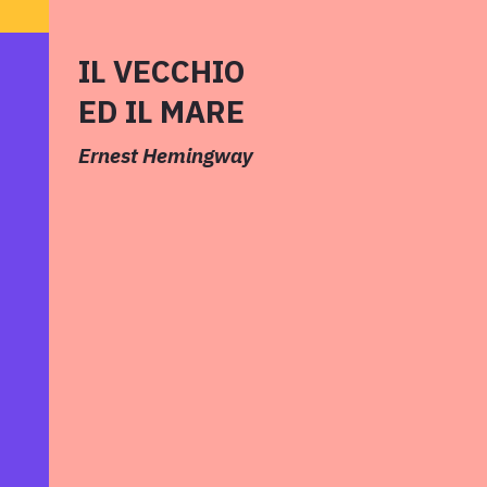
IL VECCHIO
ED IL MARE
Ernest Hemingway