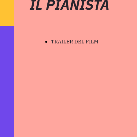
IL PIANISTA
TRAILER DEL FILM